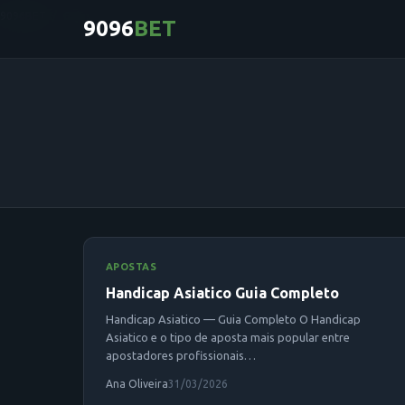
9096BET
/
Guias
9096
BET
APOSTAS
Handicap Asiatico Guia Completo
Handicap Asiatico — Guia Completo O Handicap
Asiatico e o tipo de aposta mais popular entre
apostadores profissionais…
Ana Oliveira
31/03/2026