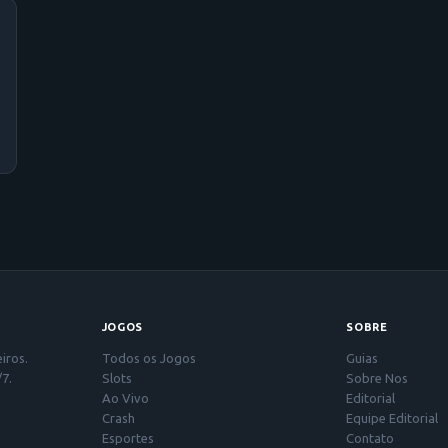
JOGOS
SOBRE
iros.
Todos os Jogos
Guias
/7.
Slots
Sobre Nos
Ao Vivo
Editorial
Crash
Equipe Editorial
Esportes
Contato